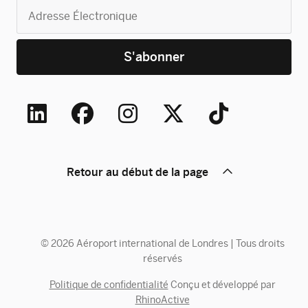
Retour au début de la page
© 2026 Aéroport international de Londres | Tous droits
réservés
Politique de confidentialité
Conçu et développé par
RhinoActive