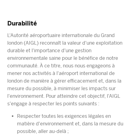
Durabilité
L'Autorité aéroportuaire internationale du Grand
london (AIGL) reconnaît la valeur d'une exploitation
durable et l'importance d'une gestion
environnementale saine pour le bénéfice de notre
communauté. À ce titre, nous nous engageons à
mener nos activités à l'aéroport international de
london de manière à gérer efficacement et, dans la
mesure du possible, à minimiser les impacts sur
l'environnement. Pour atteindre cet objectif, l'AIGL
s'engage à respecter les points suivants :
Respecter toutes les exigences légales en
matière d'environnement et, dans la mesure du
possible, aller au-delà ;