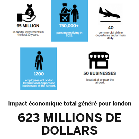
Impact économique total généré pour london
623 MILLIONS DE
DOLLARS