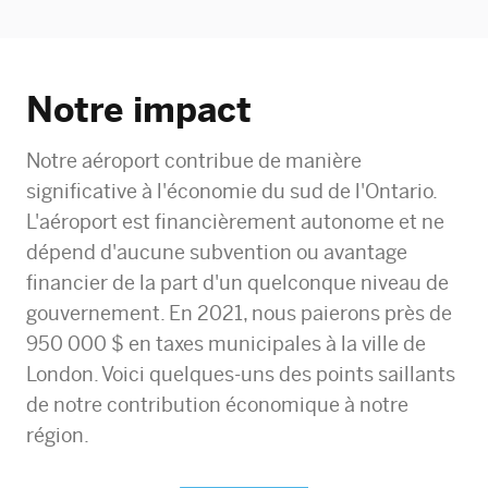
Notre impact
Notre aéroport contribue de manière
significative à l'économie du sud de l'Ontario.
L'aéroport est financièrement autonome et ne
dépend d'aucune subvention ou avantage
financier de la part d'un quelconque niveau de
gouvernement. En 2021, nous paierons près de
950 000 $ en taxes municipales à la ville de
London. Voici quelques-uns des points saillants
de notre contribution économique à notre
région.