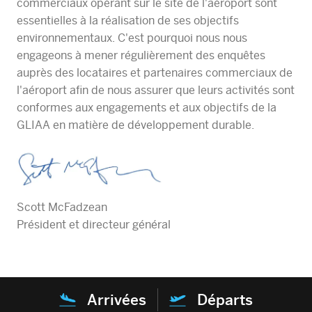
commerciaux opérant sur le site de l'aéroport sont
essentielles à la réalisation de ses objectifs
environnementaux. C'est pourquoi nous nous
engageons à mener régulièrement des enquêtes
auprès des locataires et partenaires commerciaux de
l'aéroport afin de nous assurer que leurs activités sont
conformes aux engagements et aux objectifs de la
GLIAA en matière de développement durable.
Scott McFadzean
Président et directeur général
Arrivées
Départs