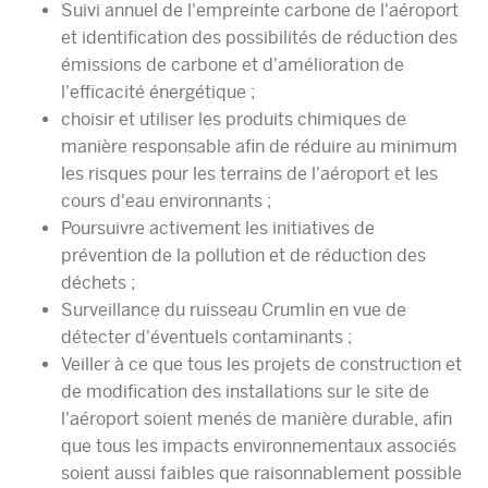
Suivi annuel de l'empreinte carbone de l'aéroport
et identification des possibilités de réduction des
émissions de carbone et d'amélioration de
l'efficacité énergétique ;
choisir et utiliser les produits chimiques de
manière responsable afin de réduire au minimum
les risques pour les terrains de l'aéroport et les
cours d'eau environnants ;
Poursuivre activement les initiatives de
prévention de la pollution et de réduction des
déchets ;
Surveillance du ruisseau Crumlin en vue de
détecter d'éventuels contaminants ;
Veiller à ce que tous les projets de construction et
de modification des installations sur le site de
l'aéroport soient menés de manière durable, afin
que tous les impacts environnementaux associés
soient aussi faibles que raisonnablement possible