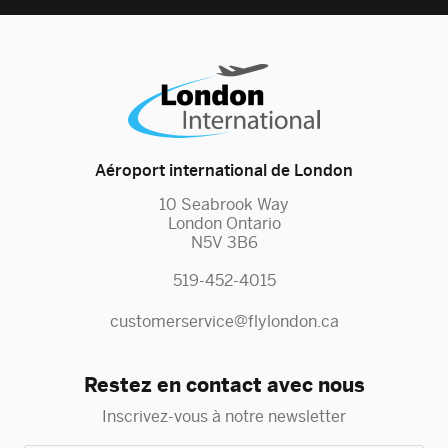
Aéroport international de London
10 Seabrook Way
London Ontario
N5V 3B6
519-452-4015
customerservice@flylondon.ca
Restez en contact avec nous
Inscrivez-vous à notre newsletter