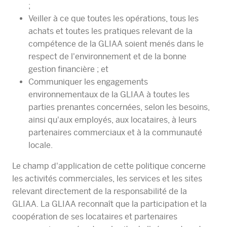
;
Veiller à ce que toutes les opérations, tous les
achats et toutes les pratiques relevant de la
compétence de la GLIAA soient menés dans le
respect de l'environnement et de la bonne
gestion financière ; et
Communiquer les engagements
environnementaux de la GLIAA à toutes les
parties prenantes concernées, selon les besoins,
ainsi qu'aux employés, aux locataires, à leurs
partenaires commerciaux et à la communauté
locale.
Le champ d'application de cette politique concerne
les activités commerciales, les services et les sites
relevant directement de la responsabilité de la
GLIAA. La GLIAA reconnaît que la participation et la
coopération de ses locataires et partenaires